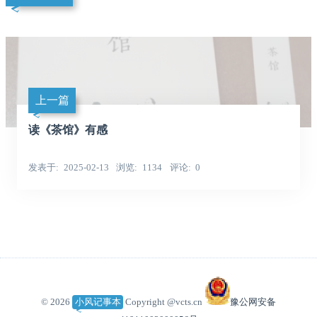
上一篇
读《茶馆》有感
发表于
2025-02-13
浏览
1134
评论
0
© 2026
小风记事本
Copyright @vcts.cn
豫公网安备