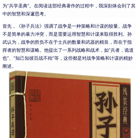
为“兵学圣典”。在阅读这部经典著作的过程中，我深刻体会到了其
中的智慧和深邃思考。
首先，《孙子兵法》强调了战争是一种策略和计谋的较量。战争
不是简单的暴力冲突，而是需要运用智慧和计谋来取得胜利。孙
武认为，战争的胜负不在于士兵的数量和武器的精良，而在于指
挥者的智慧和谋略。他提出了一系列战略和战术，如“兵者，诡道
也”、“知己知彼百战不殆”等，这些都是对战争策略和计谋的精妙
阐述。