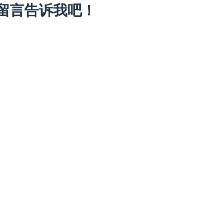
留言告诉我吧！