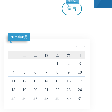
抢沙发
留言
2025年8月
«
»
一
二
三
四
五
六
日
1
2
3
4
5
6
7
8
9
10
11
12
13
14
15
16
17
18
19
20
21
22
23
24
25
26
27
28
29
30
31