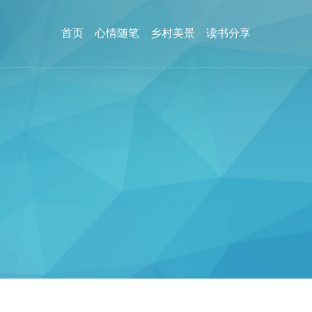
首页
心情随笔
乡村美景
读书分享