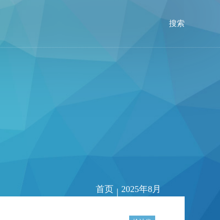
搜索
首页
2025年8月
|