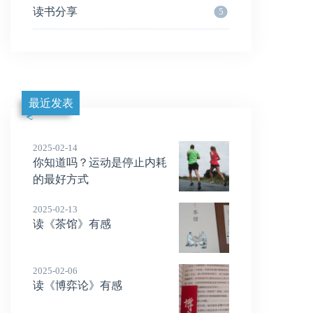
读书分享
5
最近发表
2025-02-14
你知道吗？运动是停止内耗
的最好方式
2025-02-13
读《茶馆》有感
2025-02-06
读《博弈论》有感