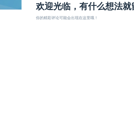
欢迎光临，有什么想法就
你的精彩评论可能会出现在这里哦！