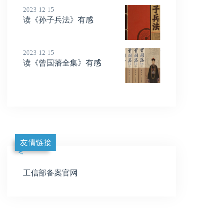
2023-12-15
读《孙子兵法》有感
2023-12-15
读《曾国藩全集》有感
友情链接
工信部备案官网