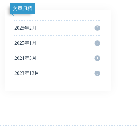
文章归档
2025年2月
3
2025年1月
2
2024年3月
1
2023年12月
5